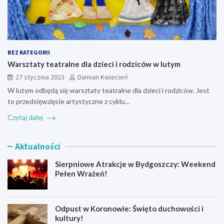
BEZ KATEGORII
Warsztaty teatralne dla dzieci i rodziców w lutym
27 stycznia 2023
Damian Kwiecień
W lutym odbędą się warsztaty teatralne dla dzieci i rodziców. Jest
to przedsięwzięcie artystyczne z cyklu…
Czytaj dalej
Aktualności
Sierpniowe Atrakcje w Bydgoszczy: Weekend
Pełen Wrażeń!
Odpust w Koronowie: Święto duchowości i
kultury!