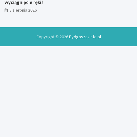
wyciągnięcie ręki!
8 sierpnia 2026
Copyright © 2026
BydgoszczInfo.pl