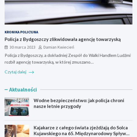
KRONIKA POLICYJNA
Policja z Bydgoszczy zlikwidowała agencję towarzyską
30 marca 2023
Damian Kwiecień
Policja z Bydgoszczy, a dokładniej Zespół do Walki Handlem Ludźmi
rozbił agencję towarzyską, w której zmuszano…
Czytaj dalej
Aktualności
Wodne bezpieczeństwo: jak policja chroni
nasze letnie przygody
Kajakarze z całego świata zjeżdżają do Solca
Kujawskiego na 65. Międzynarodowy Spływ