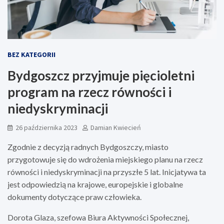
BEZ KATEGORII
Bydgoszcz przyjmuje pięcioletni
program na rzecz równości i
niedyskryminacji
26 października 2023
Damian Kwiecień
Zgodnie z decyzją radnych Bydgoszczy, miasto
przygotowuje się do wdrożenia miejskiego planu na rzecz
równości i niedyskryminacji na przyszłe 5 lat. Inicjatywa ta
jest odpowiedzią na krajowe, europejskie i globalne
dokumenty dotyczące praw człowieka.
Dorota Glaza, szefowa Biura Aktywności Społecznej,