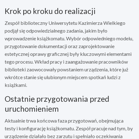
Krok po kroku do realizacji
Zespół biblioteczny Uniwersytetu Kazimierza Wielkiego
podjął się odpowiedzialnego zadania, jakim było
wprowadzenie książkomatu. Wybór odpowiedniego modelu,
przygotowanie dokumentacji oraz zaprojektowanie
estetycznej oprawy graficznej były kluczowymi elementami
tego procesu. Wkład pracy i zaangażowanie pracowników
biblioteki zaowocowały powstaniem urządzenia, które już
wkrótce stanie się ulubionym miejscem spotkań ludzi z
książkami.
Ostatnie przygotowania przed
uruchomieniem
Aktualnie trwa końcowa faza przygotowań, obejmująca
testy i konfigurację książkomatu. Zespół pracuje nad tym, by
urządzenie działało bez zarzutu i spełniało oczekiwania