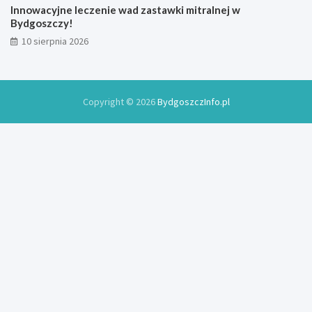
Innowacyjne leczenie wad zastawki mitralnej w
Bydgoszczy!
10 sierpnia 2026
Copyright © 2026
BydgoszczInfo.pl