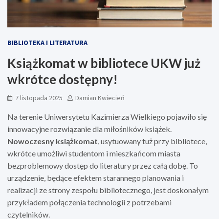
BIBLIOTEKA I LITERATURA
Książkomat w bibliotece UKW już
wkrótce dostępny!
7 listopada 2025
Damian Kwiecień
Na terenie Uniwersytetu Kazimierza Wielkiego pojawiło się
innowacyjne rozwiązanie dla miłośników książek.
Nowoczesny książkomat
, usytuowany tuż przy bibliotece,
wkrótce umożliwi studentom i mieszkańcom miasta
bezproblemowy dostęp do literatury przez całą dobę. To
urządzenie, będące efektem starannego planowania i
realizacji ze strony zespołu bibliotecznego, jest doskonałym
przykładem połączenia technologii z potrzebami
czytelników.