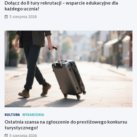
Dołącz do II tury rekrutacji – wsparcie edukacyjne dla
każdego ucznia!
5 sierpnia 2026
KULTURA
WYDARZENIA
Ostatnia szansa na zgłoszenie do prestiżowego konkursu
turystycznego!
5 sierpnia 2026