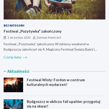
BEZ KATEGORII
Festiwal ,,Pozytywka” zakończony
2 września 2020
Damian Kwiecień
Festiwal ,,Pozytywka” zakończony W miniony weekend w
Bydgoszczy zakończył się 4. Magiczny Festiwal Świata Baśni i…
Czytaj dalej
Aktualności
Festiwal Wisły: Fordon w centrum
kulturalnych wydarzeń!
Bydgoszcz w obliczu fali upałów: przygotuj
się na skwar!