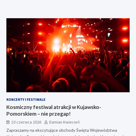
KONCERTY I FESTIWALE
Kosmiczny festiwal atrakcji w Kujawsko-
Pomorskiem – nie przegap!
10 czerwca 2026
Damian Kwiecień
Zapraszamy na ekscytujące obchody Święta Województwa