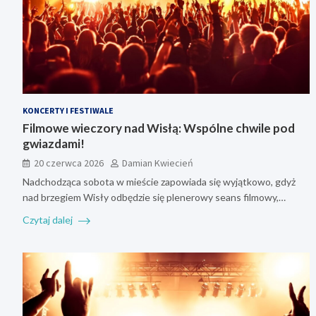
KONCERTY I FESTIWALE
Filmowe wieczory nad Wisłą: Wspólne chwile pod
gwiazdami!
20 czerwca 2026
Damian Kwiecień
Nadchodząca sobota w mieście zapowiada się wyjątkowo, gdyż
nad brzegiem Wisły odbędzie się plenerowy seans filmowy,…
Czytaj dalej