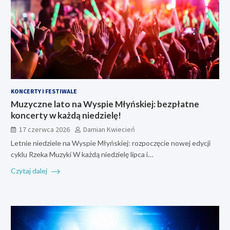
KONCERTY I FESTIWALE
Muzyczne lato na Wyspie Młyńskiej: bezpłatne
koncerty w każdą niedzielę!
17 czerwca 2026
Damian Kwiecień
Letnie niedziele na Wyspie Młyńskiej: rozpoczęcie nowej edycji
cyklu Rzeka Muzyki W każdą niedzielę lipca i…
Czytaj dalej