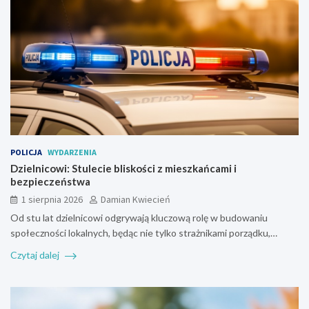
POLICJA
WYDARZENIA
Dzielnicowi: Stulecie bliskości z mieszkańcami i
bezpieczeństwa
1 sierpnia 2026
Damian Kwiecień
Od stu lat dzielnicowi odgrywają kluczową rolę w budowaniu
społeczności lokalnych, będąc nie tylko strażnikami porządku,…
Czytaj dalej