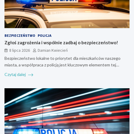
BEZPIECZEŃSTWO
POLICJA
Zgłoś zagrożenia i wspólnie zadbaj o bezpieczeństwo!
8 lipca 2026
Damian Kwiecień
Bezpieczeństwo lokalne to priorytet dla mieszkańców naszego
miasta, a współpraca z policją jest kluczowym elementem tej…
Czytaj dalej