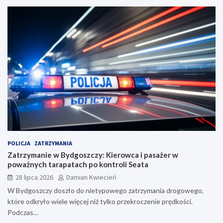
POLICJA
ZATRZYMANIA
Zatrzymanie w Bydgoszczy: Kierowca i pasażer w
poważnych tarapatach po kontroli Seata
28 lipca 2026
Damian Kwiecień
W Bydgoszczy doszło do nietypowego zatrzymania drogowego,
które odkryło wiele więcej niż tylko przekroczenie prędkości.
Podczas…