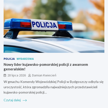
POLICJA
WYDARZENIA
Nowy lider kujawsko-pomorskiej policji z awansem
generalskim!
28 lipca 2026
Damian Kwiecień
W gmachu Komendy Wojewódzkiej Policji w Bydgoszczy odbyła się
uroczystość, która zgromadziła najważniejszych przedstawicieli
kujawsko-pomorskiej policji…
Czytaj dalej