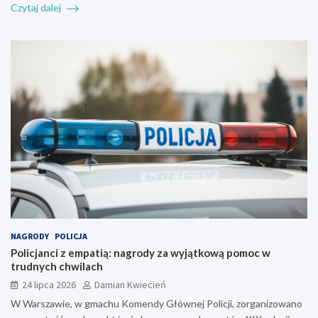
Czytaj dalej
NAGRODY
POLICJA
Policjanci z empatią: nagrody za wyjątkową pomoc w
trudnych chwilach
24 lipca 2026
Damian Kwiecień
W Warszawie, w gmachu Komendy Głównej Policji, zorganizowano