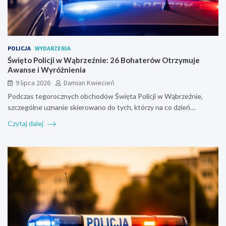
POLICJA
WYDARZENIA
Święto Policji w Wąbrzeźnie: 26 Bohaterów Otrzymuje
Awanse i Wyróżnienia
9 lipca 2026
Damian Kwiecień
Podczas tegorocznych obchodów Święta Policji w Wąbrzeźnie,
szczególne uznanie skierowano do tych, którzy na co dzień…
Czytaj dalej