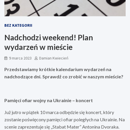
BEZ KATEGORII
Nadchodzi weekend! Plan
wydarzeń w mieście
9 marca 2023
Damian Kwiecień
Przedstawiamy krótkie kalendarium wydarzeń na
nadchodzące dni. Sprawdź co zrobić w naszym mieście?
Pamięci ofiar wojny na Ukrainie – koncert
Już jutro w piątek 10 marca odbędzie się koncert, który
zostanie poświęcony pamięci ofiar poległych na Ukrainie. Na
scenie zaprezentuje się „Stabat Mater” Antonina Dvoraka.