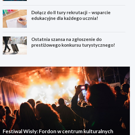
Dołącz do II tury rekrutacji – wsparcie
edukacyjne dla każdego ucznia!
Ostatnia szansa na zgłoszenie do
prestiżowego konkursu turystycznego!
Festiwal Wisły: Fordon w centrum kulturalnych