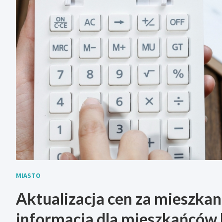
MIASTO
Aktualizacja cen za mieszkan
informacja dla mieszkańców