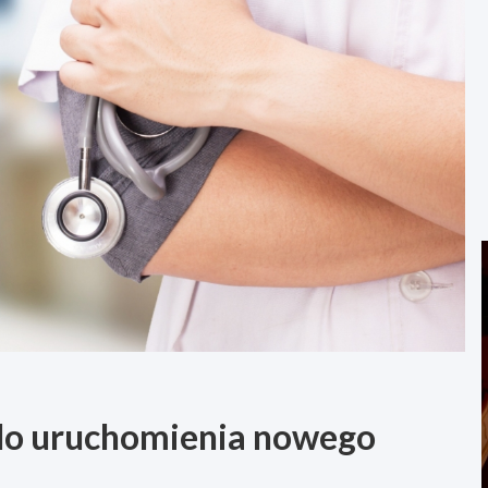
 do uruchomienia nowego