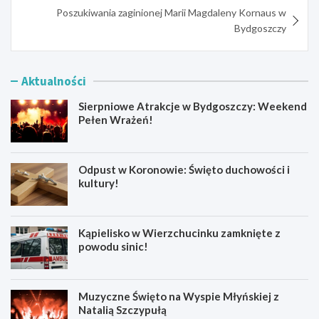
Poszukiwania zaginionej Marii Magdaleny Kornaus w
Bydgoszczy
Aktualności
Sierpniowe Atrakcje w Bydgoszczy: Weekend
Pełen Wrażeń!
Odpust w Koronowie: Święto duchowości i
kultury!
Kąpielisko w Wierzchucinku zamknięte z
powodu sinic!
Muzyczne Święto na Wyspie Młyńskiej z
Natalią Szczypułą