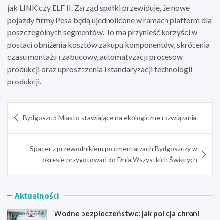
jak LINK czy ELF II. Zarząd spółki przewiduje, że nowe
pojazdy firmy Pesa będą ujednolicone w ramach platform dla
poszczególnych segmentów. To ma przynieść korzyści w
postaci obniżenia kosztów zakupu komponentów, skrócenia
czasu montażu i zabudowy, automatyzacji procesów
produkcji oraz uproszczenia i standaryzacji technologii
produkcji.
Nawigacja
Bydgoszcz: Miasto stawiające na ekologiczne rozwiązania
wpisu
Spacer z przewodnikiem po cmentarzach Bydgoszczy w
okresie przygotowań do Dnia Wszystkich Świętych
Aktualności
Wodne bezpieczeństwo: jak policja chroni