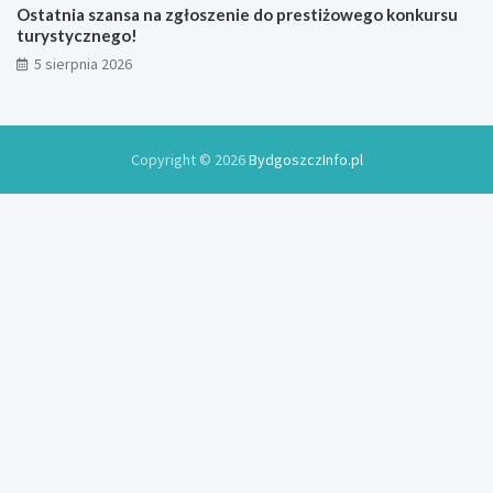
Ostatnia szansa na zgłoszenie do prestiżowego konkursu
turystycznego!
5 sierpnia 2026
Copyright © 2026
BydgoszczInfo.pl