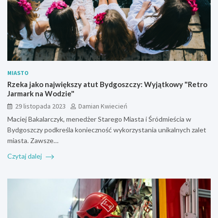
MIASTO
Rzeka jako największy atut Bydgoszczy: Wyjątkowy "Retro
Jarmark na Wodzie"
29 listopada 2023
Damian Kwiecień
Maciej Bakalarczyk, menedżer Starego Miasta i Śródmieścia w
Bydgoszczy podkreśla konieczność wykorzystania unikalnych zalet
miasta. Zawsze…
Czytaj dalej