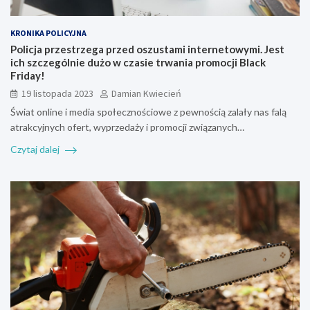
KRONIKA POLICYJNA
Policja przestrzega przed oszustami internetowymi. Jest
ich szczególnie dużo w czasie trwania promocji Black
Friday!
19 listopada 2023
Damian Kwiecień
Świat online i media społecznościowe z pewnością zalały nas falą
atrakcyjnych ofert, wyprzedaży i promocji związanych…
Czytaj dalej