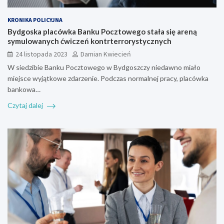
KRONIKA POLICYJNA
Bydgoska placówka Banku Pocztowego stała się areną
symulowanych ćwiczeń kontrterrorystycznych
24 listopada 2023
Damian Kwiecień
W siedzibie Banku Pocztowego w Bydgoszczy niedawno miało
miejsce wyjątkowe zdarzenie. Podczas normalnej pracy, placówka
bankowa…
Czytaj dalej