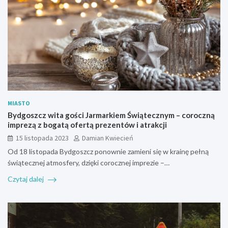
MIASTO
Bydgoszcz wita gości Jarmarkiem Świątecznym – coroczną
imprezą z bogatą ofertą prezentów i atrakcji
15 listopada 2023
Damian Kwiecień
Od 18 listopada Bydgoszcz ponownie zamieni się w krainę pełną
świątecznej atmosfery, dzięki corocznej imprezie –…
Czytaj dalej