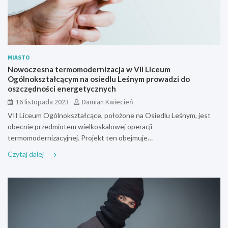
MIASTO
Nowoczesna termomodernizacja w VII Liceum
Ogólnokształcącym na osiedlu Leśnym prowadzi do
oszczędności energetycznych
16 listopada 2023
Damian Kwiecień
VII Liceum Ogólnokształcące, położone na Osiedlu Leśnym, jest
obecnie przedmiotem wielkoskalowej operacji
termomodernizacyjnej. Projekt ten obejmuje…
Czytaj dalej