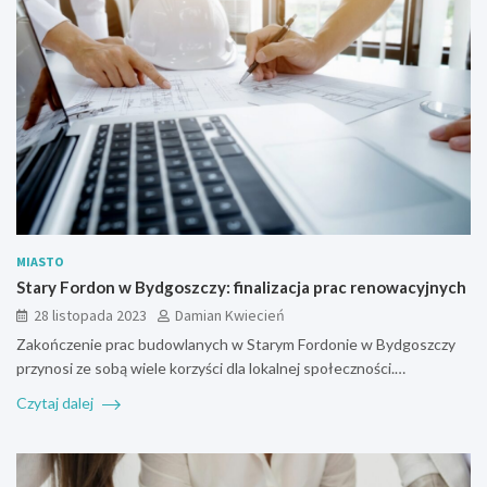
MIASTO
Stary Fordon w Bydgoszczy: finalizacja prac renowacyjnych
28 listopada 2023
Damian Kwiecień
Zakończenie prac budowlanych w Starym Fordonie w Bydgoszczy
przynosi ze sobą wiele korzyści dla lokalnej społeczności.…
Czytaj dalej