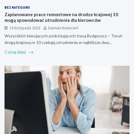
BEZ KATEGORII
Zaplanowane prace remontowe na drodze krajowej 10
mogą spowodować utrudnienia dla kierowców
19 listopada 2023
Damian Kwiecień
Wszystkich kierujących podróżujących trasą Bydgoszcz – Toruń
drogą krajową nr 10 czekają utrudnienia w najbliższe dwa…
Czytaj dalej