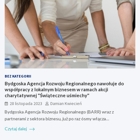
BEZ KATEGORII
Bydgoska Agencja Rozwoju Regionalnego nawołuje do
współpracy z lokalnym biznesem w ramach akcji
charytatywnej "Świąteczne uśmiechy"
28 listopada 2023
Damian Kwiecień
Bydgoska Agencja Rozwoju Regionalnego (BARR) wraz z
partnerami z sektora biznesu, już po raz ósmy włącza…
Czytaj dalej