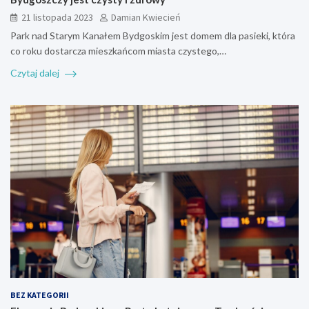
21 listopada 2023
Damian Kwiecień
Park nad Starym Kanałem Bydgoskim jest domem dla pasieki, która
co roku dostarcza mieszkańcom miasta czystego,…
Czytaj dalej
BEZ KATEGORII