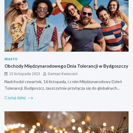
MIASTO
Obchody Międzynarodowego Dnia Tolerancji w Bydgoszczy
15 listopada 2023
Damian Kwiecień
Nadchodzi czwartek, 16 listopada, i z nim Międzynarodowy Dzień
Tolerancji. Bydgoszcz, zaszczytnie przyłącza się do globalnych…
Czytaj dalej