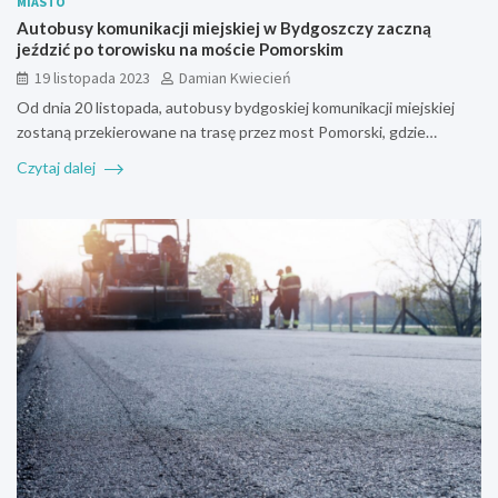
MIASTO
Autobusy komunikacji miejskiej w Bydgoszczy zaczną
jeździć po torowisku na moście Pomorskim
19 listopada 2023
Damian Kwiecień
Od dnia 20 listopada, autobusy bydgoskiej komunikacji miejskiej
zostaną przekierowane na trasę przez most Pomorski, gdzie…
Czytaj dalej