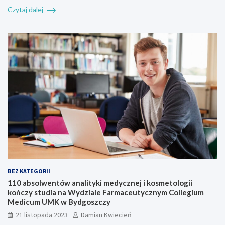
Czytaj dalej
BEZ KATEGORII
110 absolwentów analityki medycznej i kosmetologii
kończy studia na Wydziale Farmaceutycznym Collegium
Medicum UMK w Bydgoszczy
21 listopada 2023
Damian Kwiecień