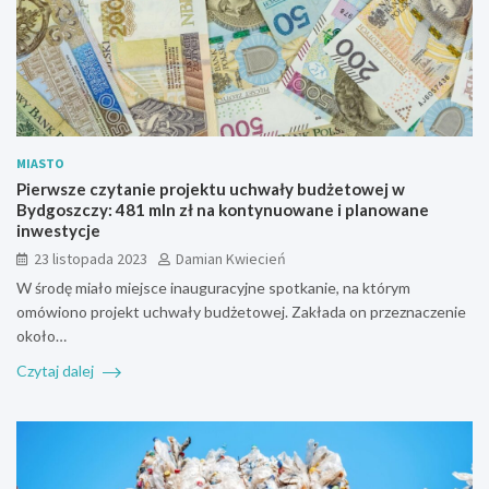
MIASTO
Pierwsze czytanie projektu uchwały budżetowej w
Bydgoszczy: 481 mln zł na kontynuowane i planowane
inwestycje
23 listopada 2023
Damian Kwiecień
W środę miało miejsce inauguracyjne spotkanie, na którym
omówiono projekt uchwały budżetowej. Zakłada on przeznaczenie
około…
Czytaj dalej