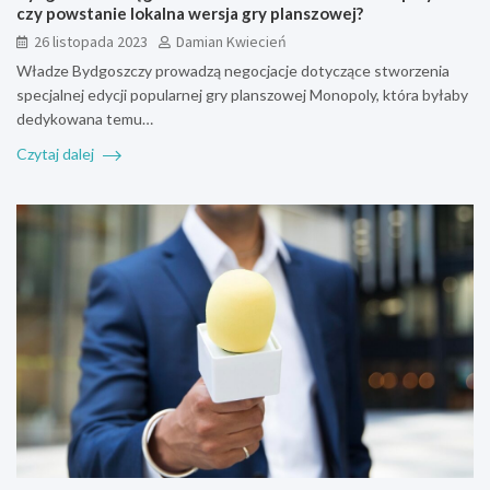
czy powstanie lokalna wersja gry planszowej?
26 listopada 2023
Damian Kwiecień
Władze Bydgoszczy prowadzą negocjacje dotyczące stworzenia
specjalnej edycji popularnej gry planszowej Monopoly, która byłaby
dedykowana temu…
Czytaj dalej