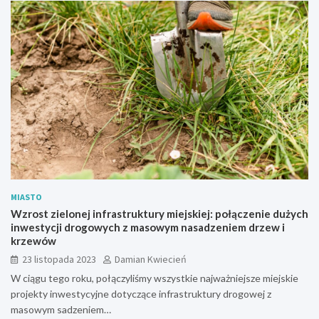
MIASTO
Wzrost zielonej infrastruktury miejskiej: połączenie dużych
inwestycji drogowych z masowym nasadzeniem drzew i
krzewów
23 listopada 2023
Damian Kwiecień
W ciągu tego roku, połączyliśmy wszystkie najważniejsze miejskie
projekty inwestycyjne dotyczące infrastruktury drogowej z
masowym sadzeniem…