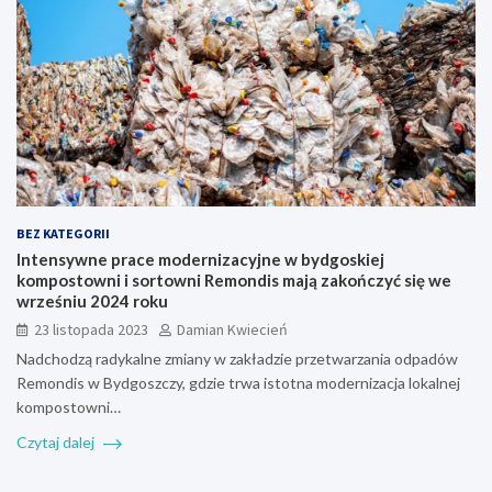
BEZ KATEGORII
Intensywne prace modernizacyjne w bydgoskiej
kompostowni i sortowni Remondis mają zakończyć się we
wrześniu 2024 roku
23 listopada 2023
Damian Kwiecień
Nadchodzą radykalne zmiany w zakładzie przetwarzania odpadów
Remondis w Bydgoszczy, gdzie trwa istotna modernizacja lokalnej
kompostowni…
Czytaj dalej