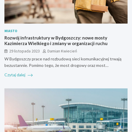
MIASTO
Rozwój infrastruktury w Bydgoszczy: nowe mosty
Kazimierza Wielkiego i zmiany w organizacji ruchu
29 listopada 2023
Damian Kwiecień
W Bydgoszczy prace nad rozbudową sieci komunikacyjnej trwają
bezustannie. Pomimo tego, że most drogowy oraz most…
Czytaj dalej