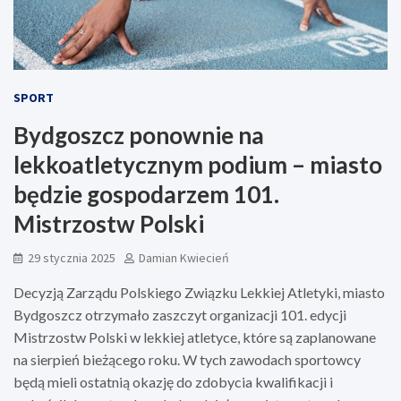
SPORT
Bydgoszcz ponownie na
lekkoatletycznym podium – miasto
będzie gospodarzem 101.
Mistrzostw Polski
29 stycznia 2025
Damian Kwiecień
Decyzją Zarządu Polskiego Związku Lekkiej Atletyki, miasto
Bydgoszcz otrzymało zaszczyt organizacji 101. edycji
Mistrzostw Polski w lekkiej atletyce, które są zaplanowane
na sierpień bieżącego roku. W tych zawodach sportowcy
będą mieli ostatnią okazję do zdobycia kwalifikacji i