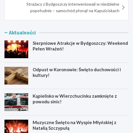
Strażacy z Bydgoszczy interweniowali w niedzielne
popołudnie – samochód płonął na Kapuściskach
Aktualności
Sierpniowe Atrakcje w Bydgoszczy: Weekend
Pełen Wrażeń!
Odpust w Koronowie: Święto duchowości i
kultury!
Kąpielisko w Wierzchucinku zamknięte z
powodu sinic!
Muzyczne Święto na Wyspie Młyńskiej z
Natalią Szczypułą