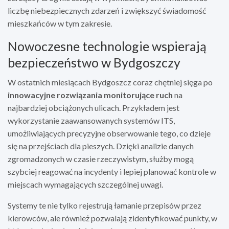
liczbę niebezpiecznych zdarzeń i zwiększyć świadomość
mieszkańców w tym zakresie.
Nowoczesne technologie wspierają
bezpieczeństwo w Bydgoszczy
W ostatnich miesiącach Bydgoszcz coraz chętniej sięga po
innowacyjne rozwiązania monitorujące ruch
na
najbardziej obciążonych ulicach. Przykładem jest
wykorzystanie zaawansowanych systemów ITS,
umożliwiających precyzyjne obserwowanie tego, co dzieje
się na przejściach dla pieszych. Dzięki analizie danych
zgromadzonych w czasie rzeczywistym, służby mogą
szybciej reagować na incydenty i lepiej planować kontrole w
miejscach wymagających szczególnej uwagi.
Systemy te nie tylko rejestrują łamanie przepisów przez
kierowców, ale również pozwalają zidentyfikować punkty, w