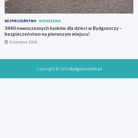
BEZPIECZEŃSTWO
WYDARZENIA
3440 nowoczesnych kasków dla dzieci w Bydgoszczy –
bezpieczeństwo na pierwszym miejscu!
6 sierpnia 2026
Copyright © 2026
BydgoszczInfo.pl