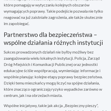
które pomagają w wytyczaniu kolejnych obszarów
wymagających poprawy. Takie podejście pozwala nie tylko
reagować na już zaistniałe zagrożenia, ale także skutecznie
im zapobiegać.
Partnerstwo dla bezpieczeństwa –
wspólne działania różnych instytucji
Sukces prowadzonych działań nie byłby możliwy bez
zaangażowania wielu lokalnych instytucji. Policja, Zarząd
Dróg Miejskich i Komunikacji Publicznej oraz jednostki
edukacyjne ściśle współpracują, wymieniając informacje i
wspólnie planując kolejne etapy poprawy bezpieczeństwa.
Dzięki temu mieszkańcy mogą liczyć na spójne działania,
które znacząco ograniczają ryzyko wypadków zarówno w
centrum, jak i na obrzeżach miasta.
Wspólne inicjatywy, takie jak akcja „Bezpieczny pieszy”,