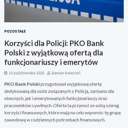
POZOSTAŁE
Korzyści dla Policji: PKO Bank
Polski z wyjątkową ofertą dla
funkcjonariuszy i emerytów
15 października 2025
Damian Kwiecień
PKO Bank Polski
przygotował wyjątkową ofertę
dedykowaną dla osób związanych z Policją, zarówno dla
obecnych, jak i emerytowanych funkcjonariuszy oraz
pracowników cywilnych. Oferta ta przynosi ze sobą szereg
korzyści finansowych, które mają na celu wspomóc tę grupę
zawodową w codziennych potrzebach finansowych.