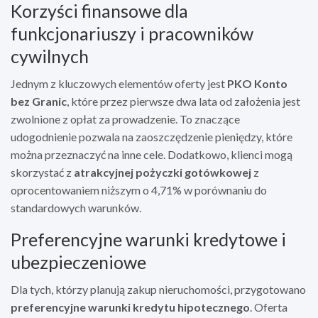
Korzyści finansowe dla
funkcjonariuszy i pracowników
cywilnych
Jednym z kluczowych elementów oferty jest
PKO Konto
bez Granic
, które przez pierwsze dwa lata od założenia jest
zwolnione z opłat za prowadzenie. To znaczące
udogodnienie pozwala na zaoszczędzenie pieniędzy, które
można przeznaczyć na inne cele. Dodatkowo, klienci mogą
skorzystać z
atrakcyjnej pożyczki gotówkowej
z
oprocentowaniem niższym o 4,71% w porównaniu do
standardowych warunków.
Preferencyjne warunki kredytowe i
ubezpieczeniowe
Dla tych, którzy planują zakup nieruchomości, przygotowano
preferencyjne warunki kredytu hipotecznego
. Oferta