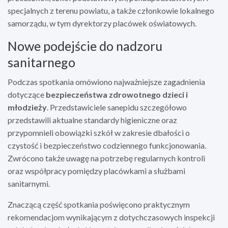
specjalnych z terenu powiatu, a także członkowie lokalnego
samorządu, w tym dyrektorzy placówek oświatowych.
Nowe podejście do nadzoru
sanitarnego
Podczas spotkania omówiono najważniejsze zagadnienia
dotyczące
bezpieczeństwa zdrowotnego dzieci i
młodzieży
. Przedstawiciele sanepidu szczegółowo
przedstawili aktualne standardy higieniczne oraz
przypomnieli obowiązki szkół w zakresie dbałości o
czystość i bezpieczeństwo codziennego funkcjonowania.
Zwrócono także uwagę na potrzebę regularnych kontroli
oraz współpracy pomiędzy placówkami a służbami
sanitarnymi.
Znaczącą część spotkania poświęcono praktycznym
rekomendacjom wynikającym z dotychczasowych inspekcji