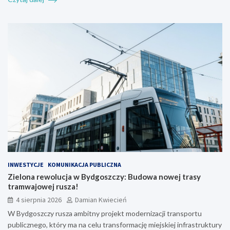
INWESTYCJE
KOMUNIKACJA PUBLICZNA
Zielona rewolucja w Bydgoszczy: Budowa nowej trasy
tramwajowej rusza!
4 sierpnia 2026
Damian Kwiecień
W Bydgoszczy rusza ambitny projekt modernizacji transportu
publicznego, który ma na celu transformację miejskiej infrastruktury