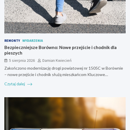
REMONTY
WYDARZENIA
Bezpieczniejsze Borówno: Nowe przejście i chodnik dla
pieszych
5 sierpnia 2026
Damian Kwiecień
Zakończono modernizację drogi powiatowej nr 1505C w Borównie
– nowe przejście i chodnik służą mieszkańcom Kluczowe…
Czytaj dalej