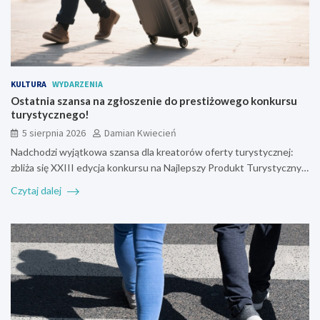
KULTURA
WYDARZENIA
Ostatnia szansa na zgłoszenie do prestiżowego konkursu
turystycznego!
5 sierpnia 2026
Damian Kwiecień
Nadchodzi wyjątkowa szansa dla kreatorów oferty turystycznej:
zbliża się XXIII edycja konkursu na Najlepszy Produkt Turystyczny…
Czytaj dalej