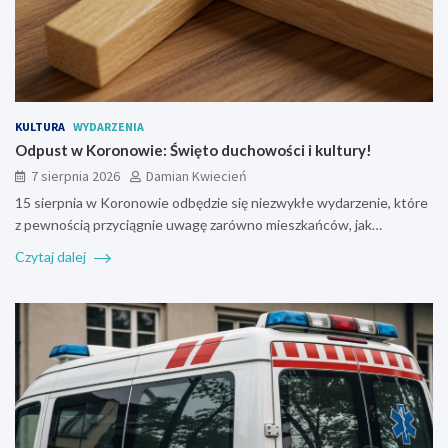
KULTURA
WYDARZENIA
Odpust w Koronowie: Święto duchowości i kultury!
7 sierpnia 2026
Damian Kwiecień
15 sierpnia w Koronowie odbędzie się niezwykłe wydarzenie, które
z pewnością przyciągnie uwagę zarówno mieszkańców, jak…
Czytaj dalej