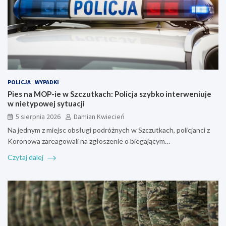
POLICJA
WYPADKI
Pies na MOP-ie w Szczutkach: Policja szybko interweniuje
w nietypowej sytuacji
5 sierpnia 2026
Damian Kwiecień
Na jednym z miejsc obsługi podróżnych w Szczutkach, policjanci z
Koronowa zareagowali na zgłoszenie o biegającym…
Czytaj dalej