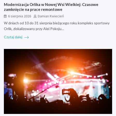
Modernizacja Orlika w Nowej Wsi Wielkiej: Czasowe
zamknięcie na prace remontowe
6 sierpnia 2026
Damian Kwiecień
W dniach od 10 do 31 sierpnia bieżącego roku kompleks sportowy
Orlik, zlokalizowany przy Alei Pokoju…
Czytaj dalej