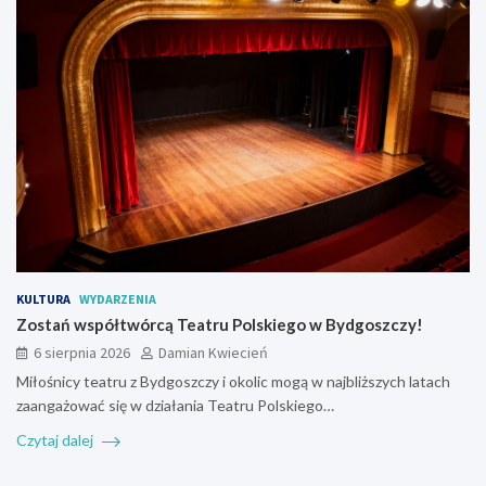
KULTURA
WYDARZENIA
Zostań współtwórcą Teatru Polskiego w Bydgoszczy!
6 sierpnia 2026
Damian Kwiecień
Miłośnicy teatru z Bydgoszczy i okolic mogą w najbliższych latach
zaangażować się w działania Teatru Polskiego…
Czytaj dalej