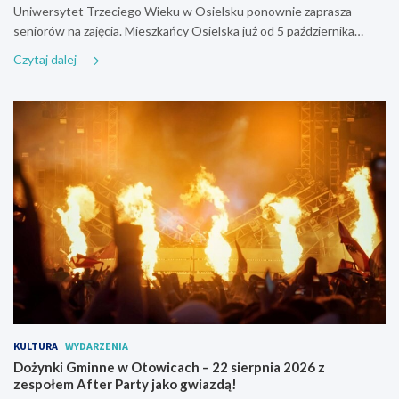
Uniwersytet Trzeciego Wieku w Osielsku ponownie zaprasza
seniorów na zajęcia. Mieszkańcy Osielska już od 5 października…
Czytaj dalej
KULTURA
WYDARZENIA
Dożynki Gminne w Otowicach – 22 sierpnia 2026 z
zespołem After Party jako gwiazdą!