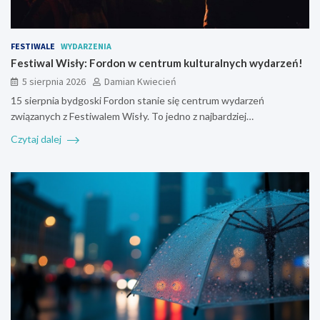
FESTIWALE
WYDARZENIA
Festiwal Wisły: Fordon w centrum kulturalnych wydarzeń!
5 sierpnia 2026
Damian Kwiecień
15 sierpnia bydgoski Fordon stanie się centrum wydarzeń
związanych z Festiwalem Wisły. To jedno z najbardziej…
Czytaj dalej