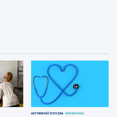
AKTYWNOŚĆ FIZYCZNA
WYDARZENIA