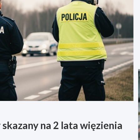
 skazany na 2 lata więzienia