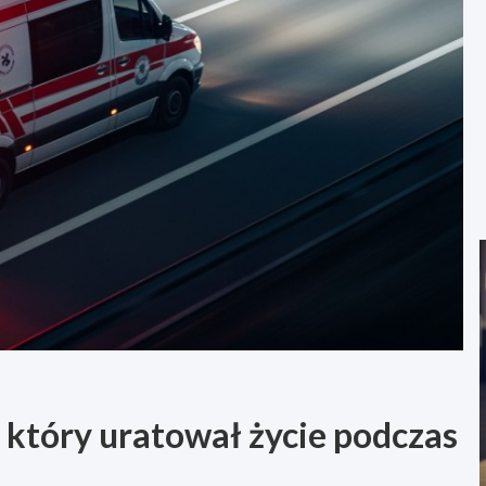
, który uratował życie podczas