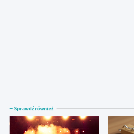
Sprawdź również