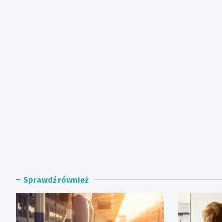
Sprawdź również