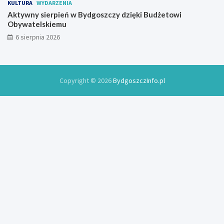
KULTURA
WYDARZENIA
Aktywny sierpień w Bydgoszczy dzięki Budżetowi
Obywatelskiemu
6 sierpnia 2026
Copyright © 2026
BydgoszczInfo.pl