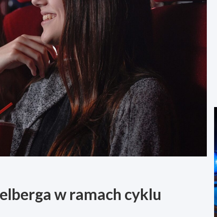
ielberga w ramach cyklu