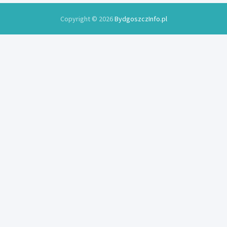
Copyright © 2026
BydgoszczInfo.pl