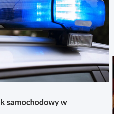
ek samochodowy w