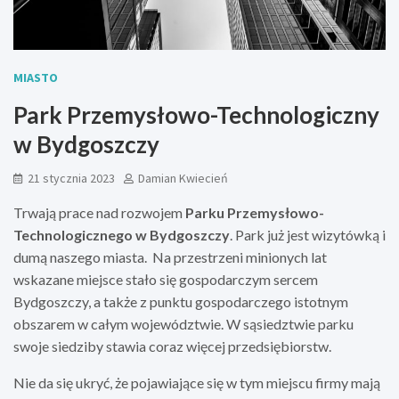
MIASTO
Park Przemysłowo-Technologiczny
w Bydgoszczy
21 stycznia 2023
Damian Kwiecień
Trwają prace nad rozwojem
Parku Przemysłowo-
Technologicznego w Bydgoszczy
. Park już jest wizytówką i
dumą naszego miasta. Na przestrzeni minionych lat
wskazane miejsce stało się gospodarczym sercem
Bydgoszczy, a także z punktu gospodarczego istotnym
obszarem w całym województwie. W sąsiedztwie parku
swoje siedziby stawia coraz więcej przedsiębiorstw.
Nie da się ukryć, że pojawiające się w tym miejscu firmy mają