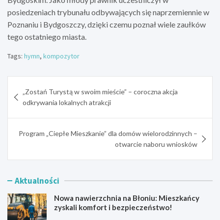
posiedzeniach trybunału odbywających się naprzemiennie w
Poznaniu i Bydgoszczy, dzięki czemu poznał wiele zaułków
tego ostatniego miasta.
Tags:
hymn
,
kompozytor
Nawigacja
„Zostań Turystą w swoim mieście” – coroczna akcja
wpisu
odkrywania lokalnych atrakcji
Program „Ciepłe Mieszkanie” dla domów wielorodzinnych –
otwarcie naboru wniosków
Aktualności
Nowa nawierzchnia na Błoniu: Mieszkańcy
zyskali komfort i bezpieczeństwo!