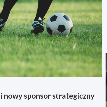
 i nowy sponsor strategiczny