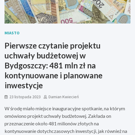
MIASTO
Pierwsze czytanie projektu
uchwały budżetowej w
Bydgoszczy: 481 mln zł na
kontynuowane i planowane
inwestycje
23 listopada 2023
Damian Kwiecień
W środę miało miejsce inauguracyjne spotkanie, na którym
omówiono projekt uchwały budżetowej. Zakłada on
przeznaczenie około 481 milionów złotych na
kontynuowanie dotychczasowych inwestycji, jak również na