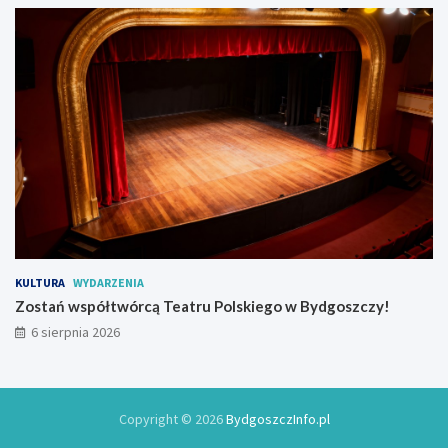
KULTURA
WYDARZENIA
Zostań współtwórcą Teatru Polskiego w Bydgoszczy!
6 sierpnia 2026
Copyright © 2026
BydgoszczInfo.pl