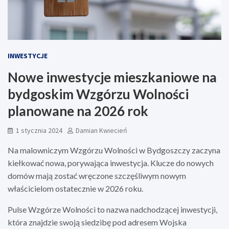
INWESTYCJE
Nowe inwestycje mieszkaniowe na
bydgoskim Wzgórzu Wolności
planowane na 2026 rok
1 stycznia 2024
Damian Kwiecień
Na malowniczym Wzgórzu Wolności w Bydgoszczy zaczyna
kiełkować nowa, porywająca inwestycja. Klucze do nowych
domów mają zostać wręczone szczęśliwym nowym
właścicielom ostatecznie w 2026 roku.
Pulse Wzgórze Wolności to nazwa nadchodzącej inwestycji,
która znajdzie swoją siedzibę pod adresem Wojska