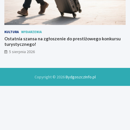
KULTURA
WYDARZENIA
Ostatnia szansa na zgłoszenie do prestiżowego konkursu
turystycznego!
5 sierpnia 2026
Copyright © 2026
BydgoszczInfo.pl