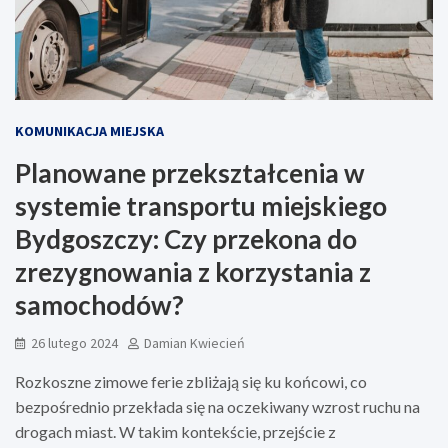
KOMUNIKACJA MIEJSKA
Planowane przekształcenia w
systemie transportu miejskiego
Bydgoszczy: Czy przekona do
zrezygnowania z korzystania z
samochodów?
26 lutego 2024
Damian Kwiecień
Rozkoszne zimowe ferie zbliżają się ku końcowi, co
bezpośrednio przekłada się na oczekiwany wzrost ruchu na
drogach miast. W takim kontekście, przejście z