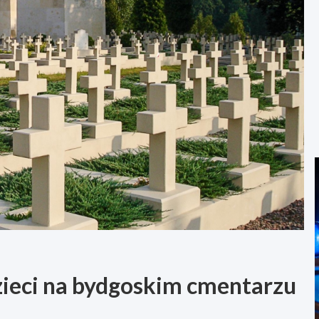
ieci na bydgoskim cmentarzu