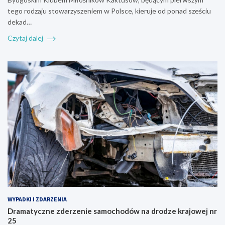
tego rodzaju stowarzyszeniem w Polsce, kieruje od ponad sześciu
dekad…
Czytaj dalej
WYPADKI I ZDARZENIA
Dramatyczne zderzenie samochodów na drodze krajowej nr
25