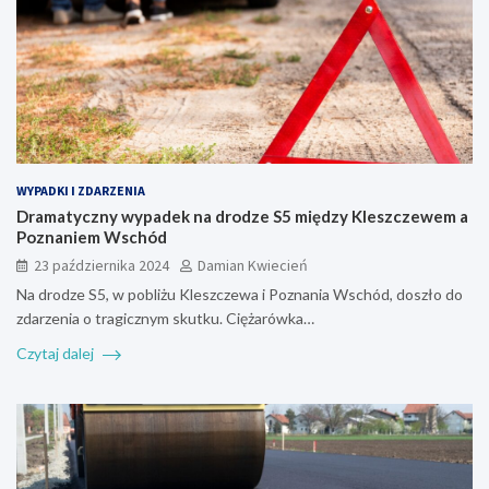
WYPADKI I ZDARZENIA
Dramatyczny wypadek na drodze S5 między Kleszczewem a
Poznaniem Wschód
23 października 2024
Damian Kwiecień
Na drodze S5, w pobliżu Kleszczewa i Poznania Wschód, doszło do
zdarzenia o tragicznym skutku. Ciężarówka…
Czytaj dalej