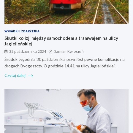
WYPADKI I ZDARZENIA
Skutki kolizji między samochodem a tramwajem na ulicy
Jagiellońskiej
31 października 2024
Damian Kwiecień
Środek tygodnia, 30 października, przyniósł pewne komplikacje na
drogach Bydgoszczy. O godzinie 14.41 na ulicy Jagiellońskiej,…
Czytaj dalej