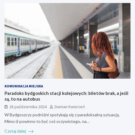
KOMUNIKACJA MIEJSKA
Paradoks bydgoskich stacji kolejowych: biletów brak, a jeśli
są, to na autobus
28 października 2024
Damian Kwiecień
W Bydgoszczy podróżni spotykają się z paradoksalną sytuacją.
Mimo iż powinno to być coś oczywistego, na…
Czytaj dalej