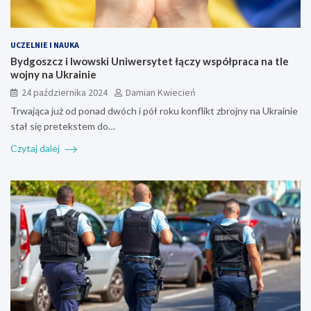
UCZELNIE I NAUKA
Bydgoszcz i lwowski Uniwersytet łączy współpraca na tle
wojny na Ukrainie
24 października 2024
Damian Kwiecień
Trwająca już od ponad dwóch i pół roku konflikt zbrojny na Ukrainie
stał się pretekstem do…
Czytaj dalej