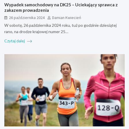
Wypadek samochodowy na DK25 – Uciekający sprawca z
zakazem prowadzenia
26 października 2024
Damian Kwiecień
W sobotę, 26 października 2024 roku, tuż po godzinie dziesiątej
rano, na drodze krajowej numer 25…
Czytaj dalej