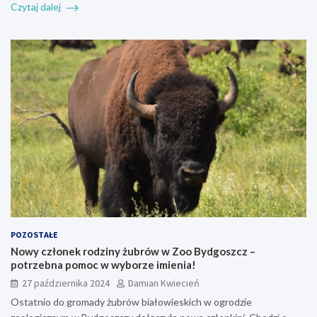
Czytaj dalej
POZOSTAŁE
Nowy członek rodziny żubrów w Zoo Bydgoszcz –
potrzebna pomoc w wyborze imienia!
27 października 2024
Damian Kwiecień
Ostatnio do gromady żubrów białowieskich w ogrodzie