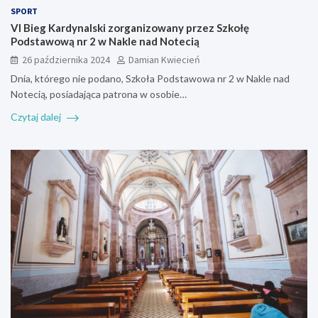
SPORT
VI Bieg Kardynalski zorganizowany przez Szkołę
Podstawową nr 2 w Nakle nad Notecią
26 października 2024
Damian Kwiecień
Dnia, którego nie podano, Szkoła Podstawowa nr 2 w Nakle nad
Notecią, posiadająca patrona w osobie…
Czytaj dalej