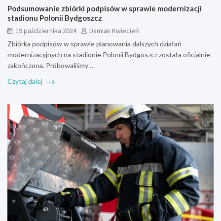
Podsumowanie zbiórki podpisów w sprawie modernizacji
stadionu Polonii Bydgoszcz
19 października 2024
Damian Kwiecień
Zbiórka podpisów w sprawie planowania dalszych działań
modernizacyjnych na stadionie Polonii Bydgoszcz została oficjalnie
zakończona. Próbowaliśmy…
Czytaj dalej