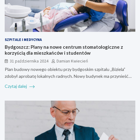
SZPITALE I MEDYCYNA
Bydgoszcz: Plany na nowe centrum stomatologiczne z
korzyścią dla mieszkańców i studentów
31 października 2024
Damian Kwiecień
Plan budowy nowego obiektu przy bydgoskim szpitalu „Biziela”
zdobył aprobatę lokalnych radnych. Nowy budynek ma przynieść…
Czytaj dalej