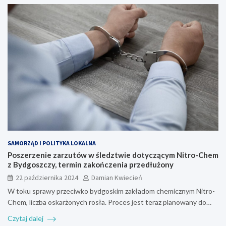
SAMORZĄD I POLITYKA LOKALNA
Poszerzenie zarzutów w śledztwie dotyczącym Nitro-Chem
z Bydgoszczy, termin zakończenia przedłużony
22 października 2024
Damian Kwiecień
W toku sprawy przeciwko bydgoskim zakładom chemicznym Nitro-
Chem, liczba oskarżonych rosła. Proces jest teraz planowany do…
Czytaj dalej