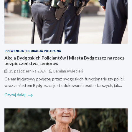
PREWENCJA I EDUKACJA POLICYJNA
Akcja Bydgoskich Policjantów i Miasta Bydgoszcz na rzecz
bezpieczeństwa seniorów
29 października 2024
Damian Kwiecień
Celem inicjatywy podjętej przez bydgoskich funkcjonariuszy policji
wraz z miastem Bydgoszcz jest edukowanie osób starszych, jak…
Czytaj dalej