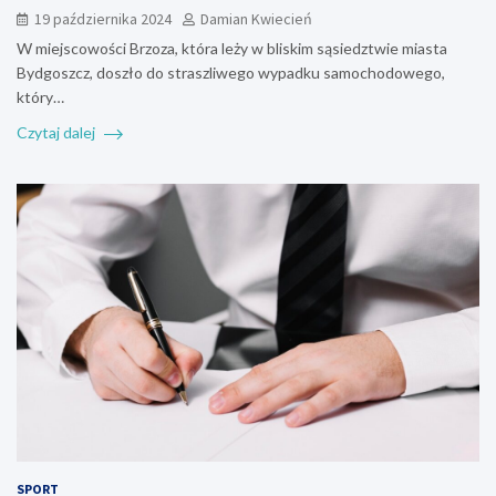
19 października 2024
Damian Kwiecień
W miejscowości Brzoza, która leży w bliskim sąsiedztwie miasta
Bydgoszcz, doszło do straszliwego wypadku samochodowego,
który…
Czytaj dalej
SPORT