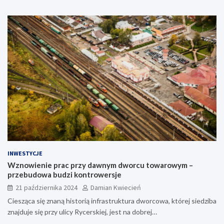
INWESTYCJE
Wznowienie prac przy dawnym dworcu towarowym –
przebudowa budzi kontrowersje
21 października 2024
Damian Kwiecień
Ciesząca się znaną historią infrastruktura dworcowa, której siedziba
znajduje się przy ulicy Rycerskiej, jest na dobrej…