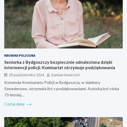
KRONIKA POLICYJNA
Seniorka z Bydgoszczy bezpiecznie odnaleziona dzięki
interwencji policji: Komisariat otrzymuje podziękowania
29 października 2024
Damian Kwiecień
Komenda Komisariatu Policji w Bydgoszczy, w dzielnicy
Szwederowo, otrzymała list z podziękowaniami. Autorką był córka
73-letniej…
Czytaj dalej