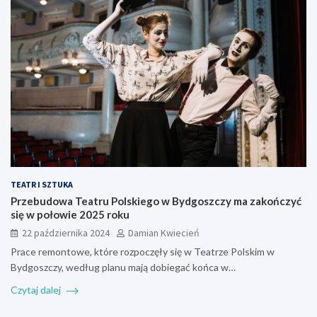
TEATR I SZTUKA
Przebudowa Teatru Polskiego w Bydgoszczy ma zakończyć
się w połowie 2025 roku
22 października 2024
Damian Kwiecień
Prace remontowe, które rozpoczęły się w Teatrze Polskim w
Bydgoszczy, według planu mają dobiegać końca w…
Czytaj dalej