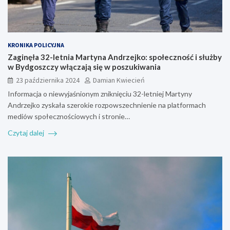
KRONIKA POLICYJNA
Zaginęła 32-letnia Martyna Andrzejko: społeczność i służby
w Bydgoszczy włączają się w poszukiwania
23 października 2024
Damian Kwiecień
Informacja o niewyjaśnionym zniknięciu 32-letniej Martyny
Andrzejko zyskała szerokie rozpowszechnienie na platformach
mediów społecznościowych i stronie…
Czytaj dalej