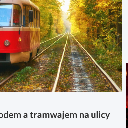
hodem a tramwajem na ulicy