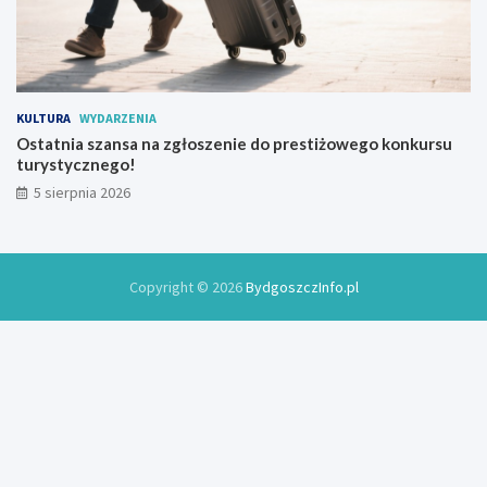
KULTURA
WYDARZENIA
Ostatnia szansa na zgłoszenie do prestiżowego konkursu
turystycznego!
5 sierpnia 2026
Copyright © 2026
BydgoszczInfo.pl