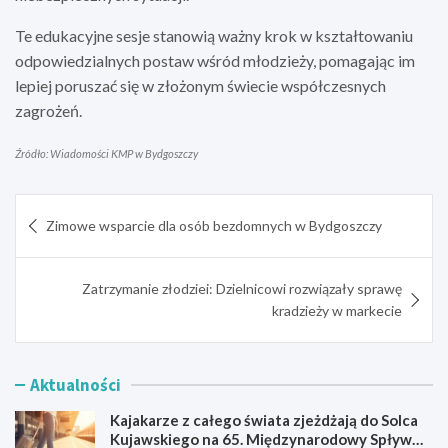
Te edukacyjne sesje stanowią ważny krok w kształtowaniu
odpowiedzialnych postaw wśród młodzieży, pomagając im
lepiej poruszać się w złożonym świecie współczesnych
zagrożeń.
Źródło: Wiadomości KMP w Bydgoszczy
Nawigacja
Zimowe wsparcie dla osób bezdomnych w Bydgoszczy
wpisu
Zatrzymanie złodziei: Dzielnicowi rozwiązały sprawę
kradzieży w markecie
Aktualności
Kajakarze z całego świata zjeżdżają do Solca
Kujawskiego na 65. Międzynarodowy Spływ