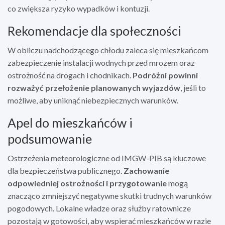
co zwiększa ryzyko wypadków i kontuzji.
Rekomendacje dla społeczności
W obliczu nadchodzącego chłodu zaleca się mieszkańcom
zabezpieczenie instalacji wodnych przed mrozem oraz
ostrożność na drogach i chodnikach.
Podróżni powinni
rozważyć przełożenie planowanych wyjazdów
, jeśli to
możliwe, aby uniknąć niebezpiecznych warunków.
Apel do mieszkańców i
podsumowanie
Ostrzeżenia meteorologiczne od IMGW-PIB są kluczowe
dla bezpieczeństwa publicznego.
Zachowanie
odpowiedniej ostrożności i przygotowanie
mogą
znacząco zmniejszyć negatywne skutki trudnych warunków
pogodowych. Lokalne władze oraz służby ratownicze
pozostają w gotowości, aby wspierać mieszkańców w razie