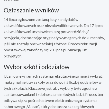
Ogłaszanie wyników
14 lipca ogłoszone zostaną listy kandydatów
zakwalifikowanych oraz niezakwalifikowanych. Do 17 lipca
zakwalifikowani uczniowie muszą potwierdzić chęć
przyjęcia, dostarczając oryginały wymaganych dokumentów,
jeśli nie zostały one wcześniej złożone. Proces rekrutacji
podstawowej zakończy się 20 lipca publikacją list
przyjętych.
Wybór szkół i oddziałów
Uczniowie w ramach systemu rekrutacyjnego mogą wybrać
maksymalnie trzy szkoły oraz dowolną liczbę oddziałów w
tych szkołach. Kluczowe jest, aby wybory były zgodne z
zainteresowaniami i zdolnościami młodych ludzi. Proces ten
odbywa się za pośrednictwem elektronicznego systemu
naborowego „Vulcan”, który dostarcza szczegółowych