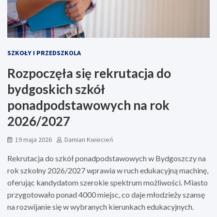
SZKOŁY I PRZEDSZKOLA
Rozpoczęła się rekrutacja do
bydgoskich szkół
ponadpodstawowych na rok
2026/2027
19 maja 2026
Damian Kwiecień
Rekrutacja do szkół ponadpodstawowych w Bydgoszczy na
rok szkolny 2026/2027 wprawia w ruch edukacyjną machinę,
oferując kandydatom szerokie spektrum możliwości. Miasto
przygotowało ponad 4000 miejsc, co daje młodzieży szansę
na rozwijanie się w wybranych kierunkach edukacyjnych.