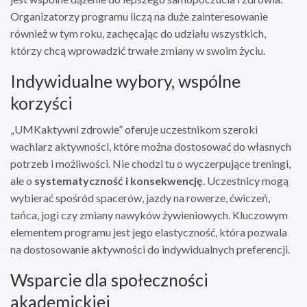
Organizatorzy programu liczą na duże zainteresowanie
również w tym roku, zachęcając do udziału wszystkich,
którzy chcą wprowadzić trwałe zmiany w swoim życiu.
Indywidualne wybory, wspólne
korzyści
„UMKaktywni zdrowie” oferuje uczestnikom szeroki
wachlarz aktywności, które można dostosować do własnych
potrzeb i możliwości. Nie chodzi tu o wyczerpujące treningi,
ale o
systematyczność i konsekwencję
. Uczestnicy mogą
wybierać spośród spacerów, jazdy na rowerze, ćwiczeń,
tańca, jogi czy zmiany nawyków żywieniowych. Kluczowym
elementem programu jest jego elastyczność, która pozwala
na dostosowanie aktywności do indywidualnych preferencji.
Wsparcie dla społeczności
akademickiej