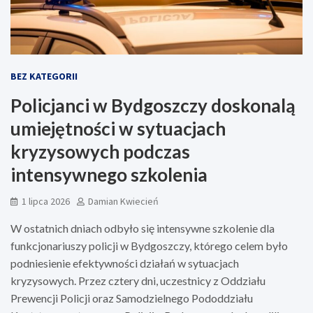
BEZ KATEGORII
Policjanci w Bydgoszczy doskonalą
umiejętności w sytuacjach
kryzysowych podczas
intensywnego szkolenia
1 lipca 2026
Damian Kwiecień
W ostatnich dniach odbyło się intensywne szkolenie dla
funkcjonariuszy policji w Bydgoszczy, którego celem było
podniesienie efektywności działań w sytuacjach
kryzysowych. Przez cztery dni, uczestnicy z Oddziału
Prewencji Policji oraz Samodzielnego Pododdziału