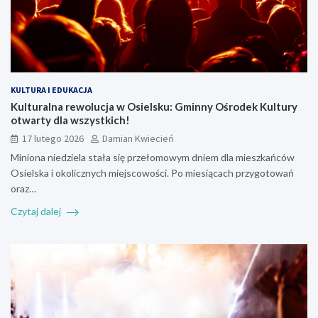
KULTURA I EDUKACJA
Kulturalna rewolucja w Osielsku: Gminny Ośrodek Kultury
otwarty dla wszystkich!
17 lutego 2026
Damian Kwiecień
Miniona niedziela stała się przełomowym dniem dla mieszkańców
Osielska i okolicznych miejscowości. Po miesiącach przygotowań
oraz…
Czytaj dalej