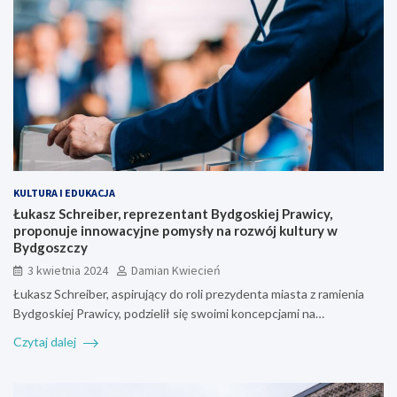
KULTURA I EDUKACJA
Łukasz Schreiber, reprezentant Bydgoskiej Prawicy,
proponuje innowacyjne pomysły na rozwój kultury w
Bydgoszczy
3 kwietnia 2024
Damian Kwiecień
Łukasz Schreiber, aspirujący do roli prezydenta miasta z ramienia
Bydgoskiej Prawicy, podzielił się swoimi koncepcjami na…
Czytaj dalej