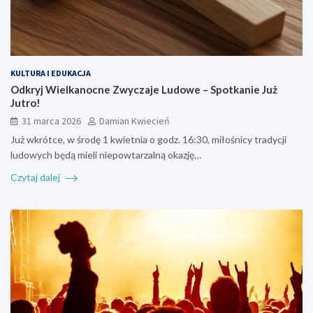
KULTURA I EDUKACJA
Odkryj Wielkanocne Zwyczaje Ludowe – Spotkanie Już
Jutro!
31 marca 2026
Damian Kwiecień
Już wkrótce, w środę 1 kwietnia o godz. 16:30, miłośnicy tradycji
ludowych będą mieli niepowtarzalną okazję…
Czytaj dalej