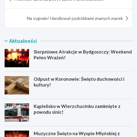
wpisu
Na sygnale! Handlował podróbkami znanych marek
Aktualności
Sierpniowe Atrakcje w Bydgoszczy: Weekend
Pełen Wrażeń!
Odpust w Koronowie: Święto duchowości i
kultury!
Kąpielisko w Wierzchucinku zamknięte z
powodu sinic!
Muzyczne Święto na Wyspie Młyńskiej z