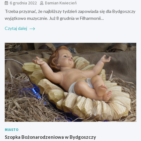
6 grudnia 2022
Damian Kwiecień
Trzeba przyznać, że najbliższy tydzień zapowiada się dla Bydgoszczy
wyjątkowo muzycznie. Już 8 grudnia w Filharmonii…
Czytaj dalej
MIASTO
Szopka Bożonarodzeniowa w Bydgoszczy