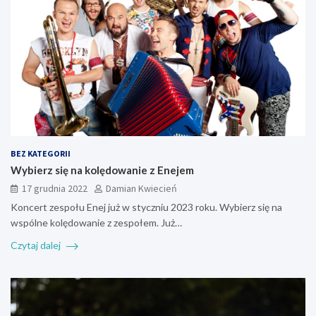
BEZ KATEGORII
Wybierz się na kolędowanie z Enejem
17 grudnia 2022
Damian Kwiecień
Koncert zespołu Enej już w styczniu 2023 roku. Wybierz się na
wspólne kolędowanie z zespołem. Już…
Czytaj dalej