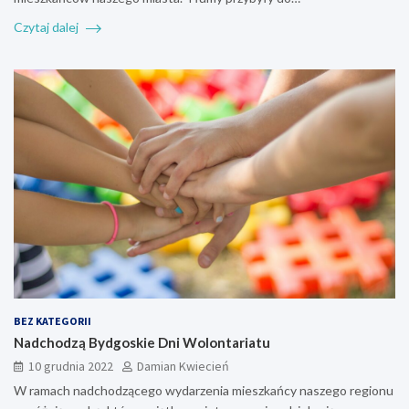
Czytaj dalej
BEZ KATEGORII
Nadchodzą Bydgoskie Dni Wolontariatu
10 grudnia 2022
Damian Kwiecień
W ramach nadchodzącego wydarzenia mieszkańcy naszego regionu