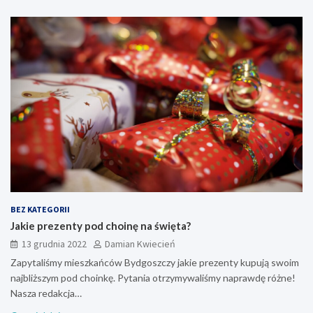
BEZ KATEGORII
Jakie prezenty pod choinę na święta?
13 grudnia 2022
Damian Kwiecień
Zapytaliśmy mieszkańców Bydgoszczy jakie prezenty kupują swoim
najbliższym pod choinkę. Pytania otrzymywaliśmy naprawdę różne!
Nasza redakcja…