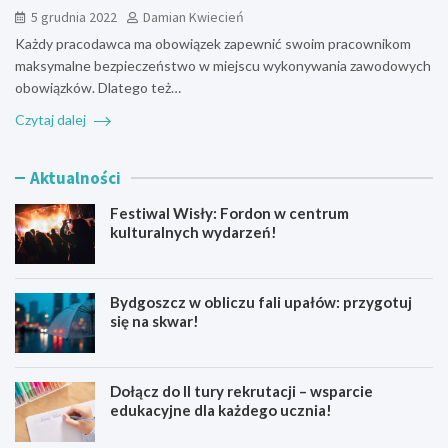
5 grudnia 2022
Damian Kwiecień
Każdy pracodawca ma obowiązek zapewnić swoim pracownikom
maksymalne bezpieczeństwo w miejscu wykonywania zawodowych
obowiązków. Dlatego też…
Czytaj dalej
Aktualności
Festiwal Wisły: Fordon w centrum
kulturalnych wydarzeń!
Bydgoszcz w obliczu fali upałów: przygotuj
się na skwar!
Dołącz do II tury rekrutacji – wsparcie
edukacyjne dla każdego ucznia!