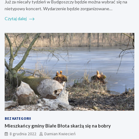
Już za niecały tydzień w Bydgoszczy będzie można wybrać się na
nietypowy koncert. Wydarzenie będzie zorganizowane…
Czytaj dalej
BEZ KATEGORII
Mieszkańcy gminy Białe Błota skarżą się na bobry
8 grudnia 2022
Damian Kwiecień