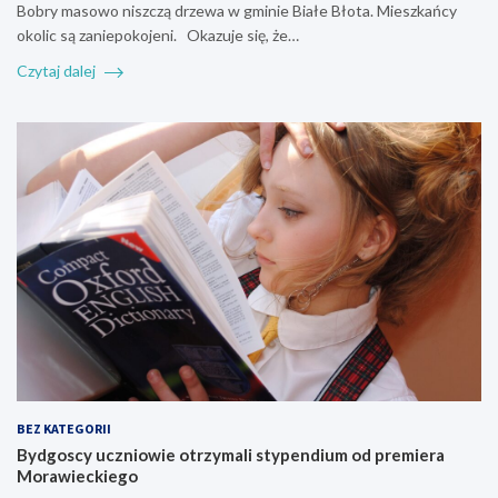
Bobry masowo niszczą drzewa w gminie Białe Błota. Mieszkańcy
okolic są zaniepokojeni. Okazuje się, że…
Czytaj dalej
BEZ KATEGORII
Bydgoscy uczniowie otrzymali stypendium od premiera
Morawieckiego