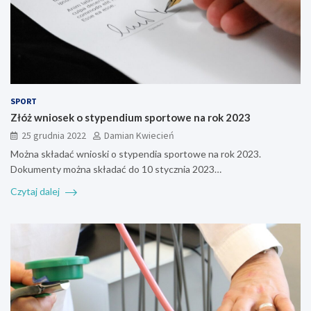
SPORT
Złóż wniosek o stypendium sportowe na rok 2023
25 grudnia 2022
Damian Kwiecień
Można składać wnioski o stypendia sportowe na rok 2023.
Dokumenty można składać do 10 stycznia 2023…
Czytaj dalej