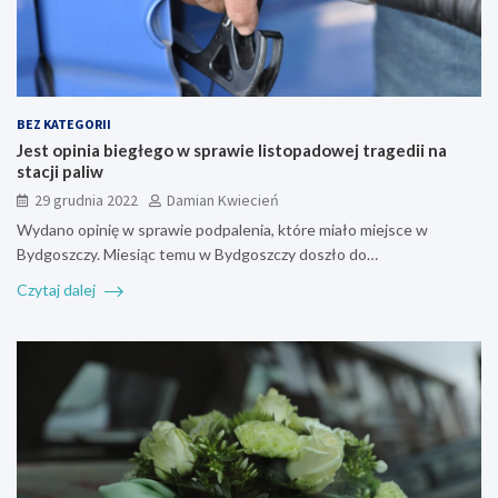
BEZ KATEGORII
Jest opinia biegłego w sprawie listopadowej tragedii na
stacji paliw
29 grudnia 2022
Damian Kwiecień
Wydano opinię w sprawie podpalenia, które miało miejsce w
Bydgoszczy. Miesiąc temu w Bydgoszczy doszło do…
Czytaj dalej