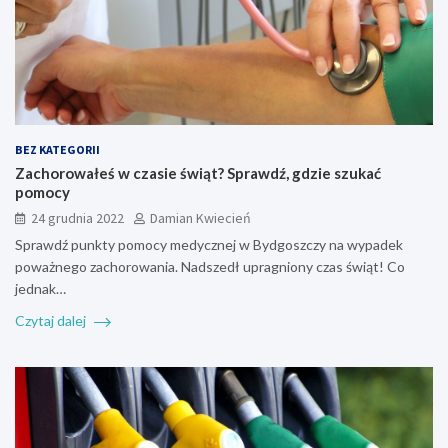
BEZ KATEGORII
Zachorowałeś w czasie świąt? Sprawdź, gdzie szukać
pomocy
24 grudnia 2022
Damian Kwiecień
Sprawdź punkty pomocy medycznej w Bydgoszczy na wypadek
poważnego zachorowania. Nadszedł upragniony czas świąt! Co
jednak…
Czytaj dalej