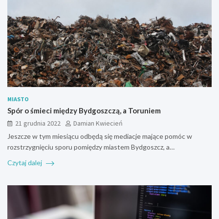
MIASTO
Spór o śmieci między Bydgoszczą, a Toruniem
21 grudnia 2022
Damian Kwiecień
Jeszcze w tym miesiącu odbędą się mediacje mające pomóc w
rozstrzygnięciu sporu pomiędzy miastem Bydgoszcz, a…
Czytaj dalej