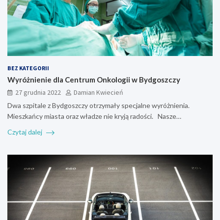
BEZ KATEGORII
Wyróżnienie dla Centrum Onkologii w Bydgoszczy
27 grudnia 2022
Damian Kwiecień
Dwa szpitale z Bydgoszczy otrzymały specjalne wyróżnienia.
Mieszkańcy miasta oraz władze nie kryją radości. Nasze…
Czytaj dalej