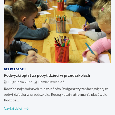
BEZ KATEGORII
Podwyżki opłat za pobyt dzieci w przedszkolach
15 grudnia 2022
Damian Kwiecień
Rodzice najmłodszych mieszkańców Bydgoszczy zapłacą więcej za
pobyt dziecka w przedszkolu. Rosną koszty utrzymania placówek.
Rodzice…
Czytaj dalej