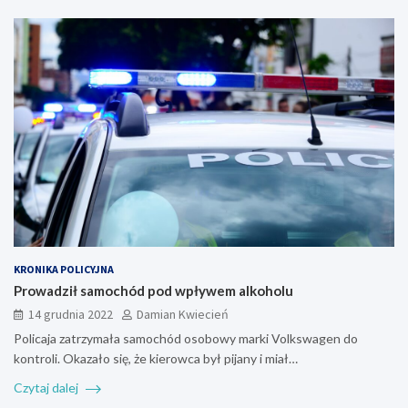
KRONIKA POLICYJNA
Prowadził samochód pod wpływem alkoholu
14 grudnia 2022
Damian Kwiecień
Policaja zatrzymała samochód osobowy marki Volkswagen do
kontroli. Okazało się, że kierowca był pijany i miał…
Czytaj dalej