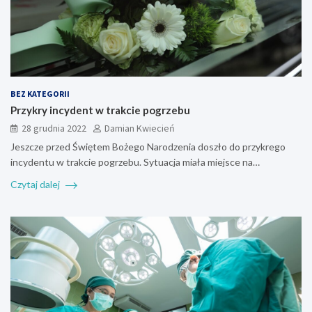
BEZ KATEGORII
Przykry incydent w trakcie pogrzebu
28 grudnia 2022
Damian Kwiecień
Jeszcze przed Świętem Bożego Narodzenia doszło do przykrego
incydentu w trakcie pogrzebu. Sytuacja miała miejsce na…
Czytaj dalej