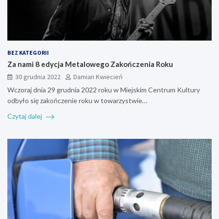
BEZ KATEGORII
Za nami 8 edycja Metalowego Zakończenia Roku
30 grudnia 2022
Damian Kwiecień
Wczoraj dnia 29 grudnia 2022 roku w Miejskim Centrum Kultury
odbyło się zakończenie roku w towarzystwie…
Czytaj dalej