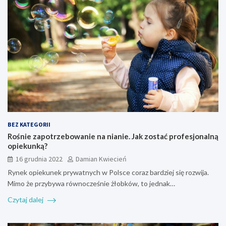
BEZ KATEGORII
Rośnie zapotrzebowanie na nianie. Jak zostać profesjonalną
opiekunką?
16 grudnia 2022
Damian Kwiecień
Rynek opiekunek prywatnych w Polsce coraz bardziej się rozwija.
Mimo że przybywa równocześnie żłobków, to jednak…
Czytaj dalej