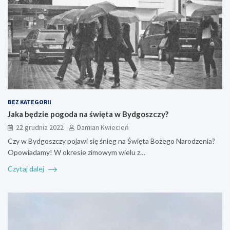
BEZ KATEGORII
Jaka będzie pogoda na święta w Bydgoszczy?
22 grudnia 2022
Damian Kwiecień
Czy w Bydgoszczy pojawi się śnieg na Święta Bożego Narodzenia?
Opowiadamy! W okresie zimowym wielu z…
Czytaj dalej