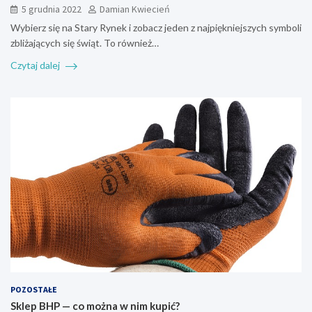
5 grudnia 2022
Damian Kwiecień
Wybierz się na Stary Rynek i zobacz jeden z najpiękniejszych symboli
zbliżających się świąt. To również…
Czytaj dalej
POZOSTAŁE
Sklep BHP — co można w nim kupić?