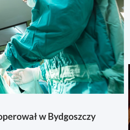
 operował w Bydgoszczy