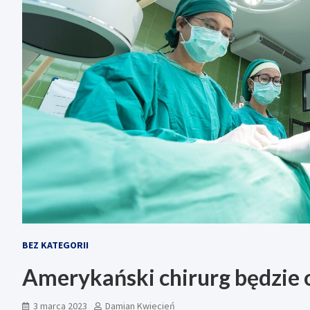
BEZ KATEGORII
Amerykański chirurg będzie
3 marca 2023
Damian Kwiecień