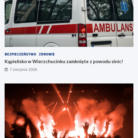
BEZPIECZEŃSTWO
ZDROWIE
Kąpielisko w Wierzchucinku zamknięte z powodu sinic!
7 sierpnia 2026