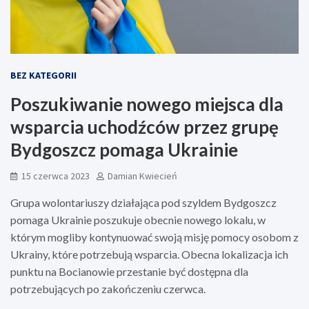
BEZ KATEGORII
Poszukiwanie nowego miejsca dla
wsparcia uchodźców przez grupę
Bydgoszcz pomaga Ukrainie
15 czerwca 2023
Damian Kwiecień
Grupa wolontariuszy działająca pod szyldem Bydgoszcz
pomaga Ukrainie poszukuje obecnie nowego lokalu, w
którym mogliby kontynuować swoją misję pomocy osobom z
Ukrainy, które potrzebują wsparcia. Obecna lokalizacja ich
punktu na Bocianowie przestanie być dostępna dla
potrzebujących po zakończeniu czerwca.