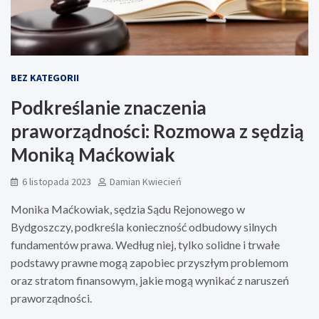
BEZ KATEGORII
Podkreślanie znaczenia
praworządności: Rozmowa z sędzią
Moniką Maćkowiak
6 listopada 2023
Damian Kwiecień
Monika Maćkowiak, sędzia Sądu Rejonowego w
Bydgoszczy, podkreśla konieczność odbudowy silnych
fundamentów prawa. Według niej, tylko solidne i trwałe
podstawy prawne mogą zapobiec przyszłym problemom
oraz stratom finansowym, jakie mogą wynikać z naruszeń
praworządności.